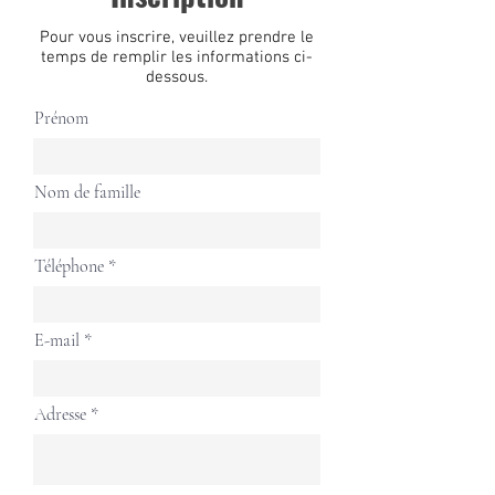
Pour vous inscrire, veuillez prendre le
temps de remplir les informations ci-
dessous.
Prénom
Nom de famille
Téléphone
E-mail
Adresse