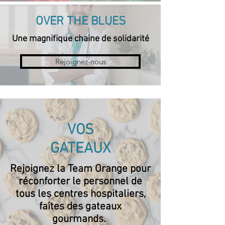
OVER THE BLUES
Une magnifique chaine de solidarité
Rejoignez-nous
VOS
GATEAUX
Rejoignez la Team Orange pour
réconforter le personnel de
tous les centres hospitaliers,
faîtes des gateaux
gourmands.