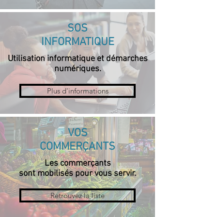
SOS
INFORMATIQUE
Utilisation informatique et démarches
numériques.
Plus d'informations
VOS
COMMERÇANTS
Les commerçants
sont mobilisés pour vous servir.
Retrouvez la liste