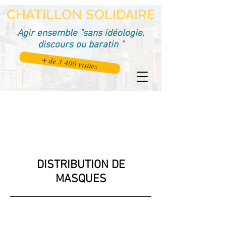
CHATILLON SOLIDAIRE
Agir ensemble "sans idéologie,
discours ou baratin "
+ de 3 400 visites
DISTRIBUTION DE
MASQUES