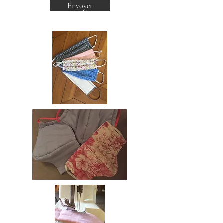
Envoyer