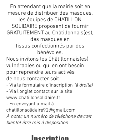
En attendant que la mairie soit en
mesure de distribuer des masques,
les équipes de CHATILLON
SOLIDAIRE proposent de
fournir
GRATUITEMENT au Châtillonnais(es),
des masques en
tissus confectionnés
par des
bénévoles.
Nous invitons les Châtillonnais(es)
vulnérables ou qui en ont besoin
pour reprendre leurs activés
de nous contacter soit :
- Via le formulaire d'inscription
(à droite)
- Via l'onglet contact sur le site
www.chatillonsolidaire.fr
- En envoyant u mail à
chatillonsolidaire92@gmail.com
A noter, un numéro de téléphone devrait
bientôt être mis à disposition
Inscription