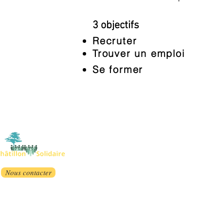
3 objectifs
Recruter
Trouver un emploi
Se former
Nous contacter