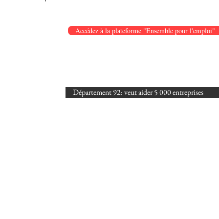
Accédez à la plateforme "Ensemble pour l'emploi"
Département 92: veut aider 5 000 entreprises