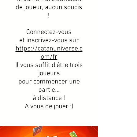
de joueur, aucun soucis
!
Connectez-vous
et inscrivez-vous sur
https://catanuniverse.c
om/fr
Il vous suffit d'être trois
joueurs
pour commencer une
partie...
à distance !
A vous de jouer :)