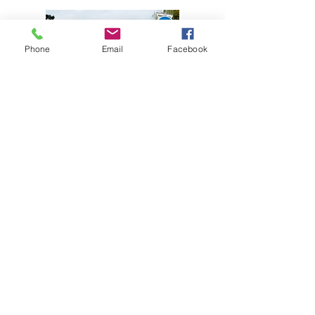
Phone
Email
Facebook
Nous contacter