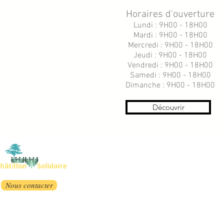
Horaires d'ouverture
Lundi : 9H00 - 18H00
Mardi : 9H00 - 18H00
Mercredi : 9H00 - 18H00
Jeudi : 9H00 - 18H00
Vendredi : 9H00 - 18H00
Samedi : 9H00 - 18H00
Dimanche : 9H00 - 18H00
Découvrir
Nous contacter