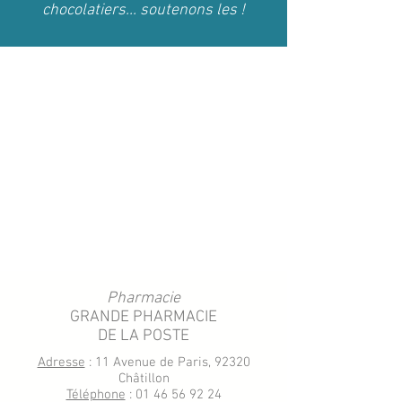
chocolatiers... soutenons les !
Pharmacie
GRANDE PHARMACIE
DE LA POSTE
Adresse
: 11 Avenue de Paris, 92320
Châtillon
Téléphone
: 01 46 56 92 24