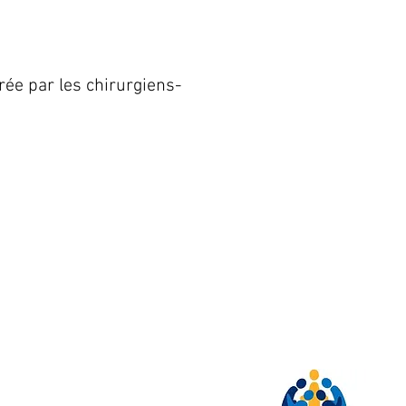
ée par les chirurgiens-